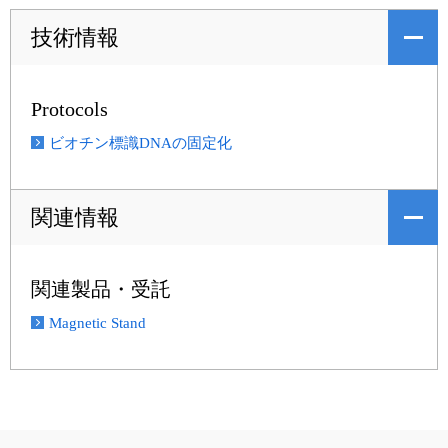
技術情報
Protocols
ビオチン標識DNAの固定化
関連情報
関連製品・受託
Magnetic Stand