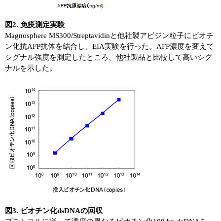
図2. 免疫測定実験
Magnosphere MS300/Streptavidinと他社製アビジン粒子にビオチ
ン化抗AFP抗体を結合し、EIA実験を行った。AFP濃度を変えて
シグナル強度を測定したところ、他社製品と比較して高いシグ
ナルを示した。
図3. ビオチン化dsDNAの回収