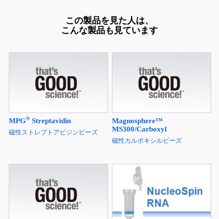
この製品を見た人は、
こんな製品も見ています
®
MPG
Streptavidin
Magnosphere™
MS300/Carboxyl
磁性ストレプトアビジンビーズ
磁性カルボキシルビーズ