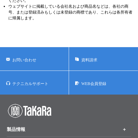
ください。
ウェブサイトに掲載している会社名および商品名などは、各社の商
号、または登録済みもしくは未登録の商標であり、これらは各所有者
に帰属します。
お問い合わせ
資料請求
テクニカルサポート
WEB会員登録
製品情報