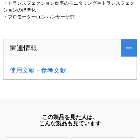
・トランスフェクション効率のモニタリングやトランスフェク
ションの標準化
・プロモーター/エンハンサー研究
関連情報
使用文献・参考文献
この製品を見た人は、
こんな製品も見ています