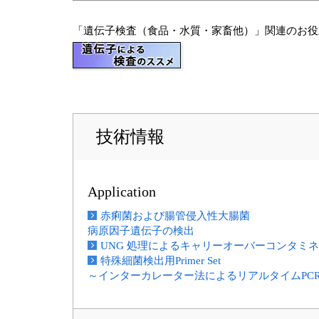
「遺伝子検査（食品・水質・家畜他）」関連のお役
技術情報
Application
赤痢菌および腸管侵入性大腸菌
病原因子遺伝子の検出
UNG 処理によるキャリーオーバーコンタミ
特殊細菌検出用Primer Set
～インターカレーター法によるリアルタイムPC