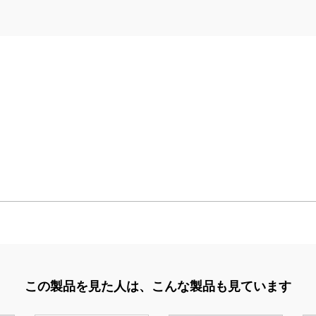
この製品を見た人は、
こんな製品も見ています