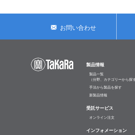
お問い合わせ
製品情報
製品一覧
（分野、カテゴリーから探
手法から製品を探す
新製品情報
受託サービス
オンライン注文
インフォメーション