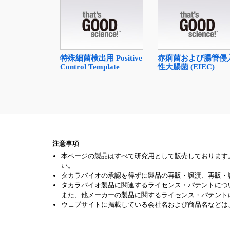
特殊細菌検出用 Positive
赤痢菌および腸管侵
Control Template
性大腸菌 (EIEC)
注意事項
本ページの製品はすべて研究用として販売しております
い。
タカラバイオの承認を得ずに製品の再販・譲渡、再販・
タカラバイオ製品に関連するライセンス・パテントにつ
また、他メーカーの製品に関するライセンス・パテント
ウェブサイトに掲載している会社名および商品名などは