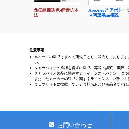
®
免疫組織染色-酵素抗体
ApoAlert
アポトー
法
ス関連製品概説
注意事項
本ページの製品はすべて研究用として販売しております
い。
タカラバイオの承認を得ずに製品の再販・譲渡、再販・
タカラバイオ製品に関連するライセンス・パテントにつ
また、他メーカーの製品に関するライセンス・パテント
ウェブサイトに掲載している会社名および商品名などは
お問い合わせ