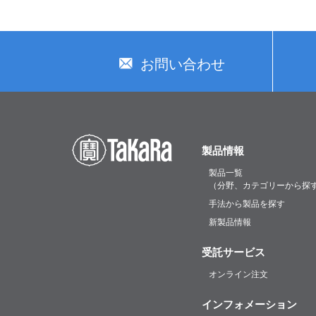
お問い合わせ
製品情報
製品一覧
（分野、カテゴリーから探
手法から製品を探す
新製品情報
受託サービス
オンライン注文
インフォメーション