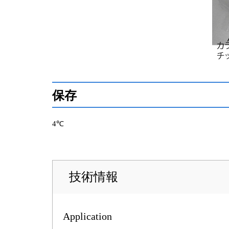
保存
4℃
技術情報
Application