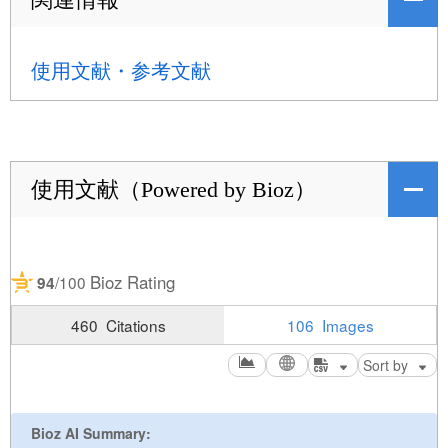
使用文献・参考文献
使用文献（Powered by Bioz）