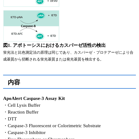
図1. アポトーシスにおけるカスパーゼ活性の検出
蛍光法と比色測定法の原理は同じであり、カスパーゼ・プロテアーゼにより合
成基質から切断される蛍光基質または発光基質を検出する。
内容
ApoAlert Caspase-3 Assay Kit
・Cell Lysis Buffer
・Reaction Buffer
・DTT
・Caspase-3 Fluorescent or Colorimetric Substrate
・Caspase-3 Inhibitor