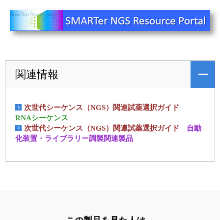
ユーザーズボイス集
動画ライブラリー
Q&A
関連情報
次世代シーケンス（NGS）関連試薬選択ガイド
RNAシーケンス
次世代シーケンス（NGS）関連試薬選択ガイド
自動
化装置・ライブラリー調製関連製品