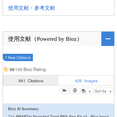
使用文献・参考文献
使用文献（Powered by Bioz）