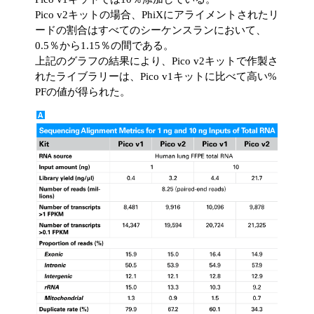
Pico v2キットの場合、PhiXにアライメントされたリ
ードの割合はすべてのシーケンスランにおいて、
0.5％から1.15％の間である。
上記のグラフの結果により、Pico v2キットで作製さ
れたライブラリーは、Pico v1キットに比べて高い%
PFの値が得られた。