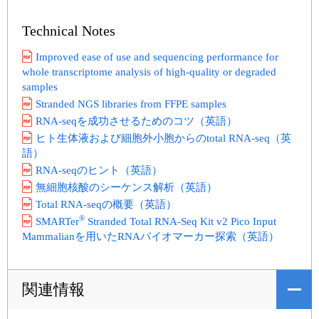
Technical Notes
Improved ease of use and sequencing performance for
whole transcriptome analysis of high-quality or degraded
samples
Stranded NGS libraries from FFPE samples
RNA-seqを成功させるためのコツ（英語）
ヒト生体液および細胞外小胞からのtotal RNA-seq（英
語）
RNA-seqのヒント（英語）
無細胞核酸のシーケンス解析（英語）
Total RNA-seqの概要（英語）
®
SMARTer
Stranded Total RNA-Seq Kit v2 Pico Input
Mammalianを用いたRNAバイオマーカー探索（英語）
関連情報