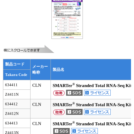
ユーザーズボイス集
動画ライブラリー
Q&A
製品コード
メーカー
製品名
略称
Takara Code
®
634411
CLN
SMARTer
Stranded Total RNA-Seq Kit 
Z4411N
®
634412
CLN
SMARTer
Stranded Total RNA-Seq Kit 
Z4412N
®
634413
CLN
SMARTer
Stranded Total RNA-Seq Kit 
Z4413N