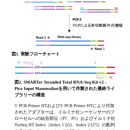
図1. 実験フローチャート
図2. SMARTer Stranded Total RNA-Seq Kit v2 -
Pico Input Mammalianを用いて作製された最終ライ
ブラリーの構造
5' PCR Primer HTおよび3' PCR Primer HTにより付加
されたアダプターは、イルミナ社シーケンサーのフ
ローセルへの結合部位（P7、P5）およびイルミナ社
TruSeq HT Index（Index 1 [i5]、Index 2 [i7]）の配列