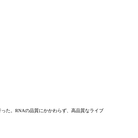
を行った。RNAの品質にかかわらず、高品質なライブ