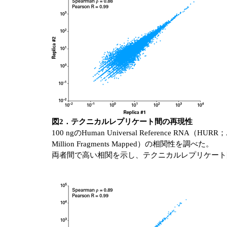
図2．テクニカルレプリケート間の再現性
100 ngのHuman Universal Reference RNA（
Million Fragments Mapped）の相関性を調べた。
両者間で高い相関を示し、テクニカルレプリケート