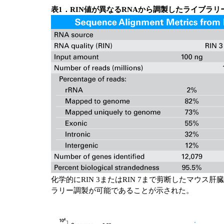
表1．RIN値が異なるRNAから調製したライブラリ
化学的にRIN 3またはRIN 7まで剪断したマウ
ラリー調製が可能であることが示された。