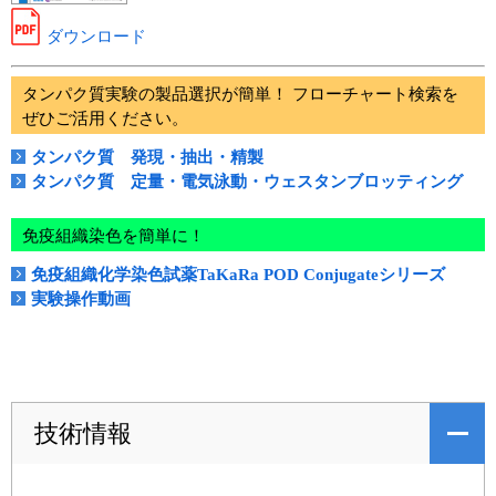
ダウンロード
タンパク質実験の製品選択が簡単！ フローチャート検索を
ぜひご活用ください。
タンパク質 発現・抽出・精製
タンパク質 定量・電気泳動・ウェスタンブロッティング
免疫組織染色を簡単に！
免疫組織化学染色試薬TaKaRa POD Conjugateシリーズ
実験操作動画
技術情報