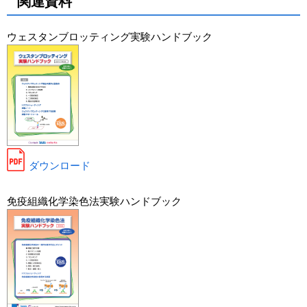
関連資料
ウェスタンブロッティング実験ハンドブック
ダウンロード
免疫組織化学染色法実験ハンドブック