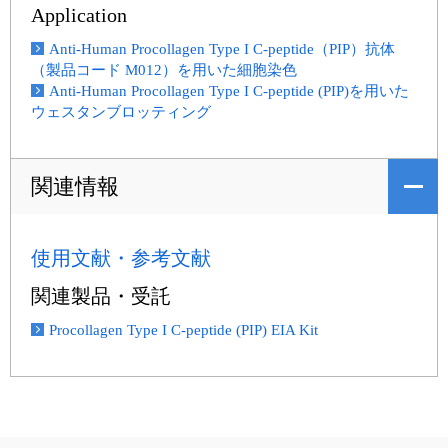
Application
Anti-Human Procollagen Type I C-peptide（PIP）抗体
（製品コード M012）を用いた細胞染色
Anti-Human Procollagen Type I C-peptide (PIP)を用いた
ウェスタンブロッティング
関連情報
使用文献・参考文献
関連製品・受託
Procollagen Type I C-peptide (PIP) EIA Kit