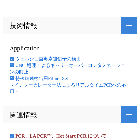
技術情報
Application
ウェルシュ菌毒素遺伝子の検出
UNG 処理によるキャリーオーバーコンタミネーショ
ンの防止
特殊細菌検出用Primer Set
～インターカレーター法によるリアルタイムPCRへの応
用～
関連情報
PCR、LA PCR™、Hot Start PCR について