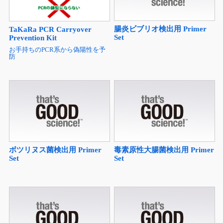
腸炎ビブリオ検出用 Primer
TaKaRa PCR Carryover
Set
Prevention Kit
お手持ちのPCR系から偽陽性を予
防
ボツリヌス菌検出用 Primer
毒素原性大腸菌検出用 Primer
Set
Set