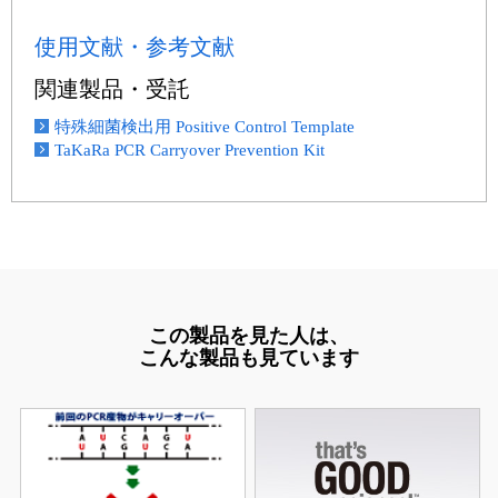
使用文献・参考文献
関連製品・受託
特殊細菌検出用 Positive Control Template
TaKaRa PCR Carryover Prevention Kit
この製品を見た人は、
こんな製品も見ています