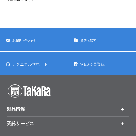
お問い合わせ
資料請求
テクニカルサポート
WEB会員登録
製品情報
受託サービス
製品一覧
（分野、カテゴリーから探す）