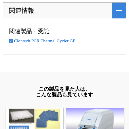
関連情報
関連製品・受託
Clontech PCR Thermal Cycler GP
この製品を見た人は、
こんな製品も見ています