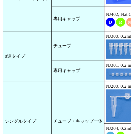
NJ402, Flat Ca
専用キャップ
D
R
NP
NJ300, 0.2ml 
チューブ
8連タイプ
NJ301, 0.2 ml
専用キャップ
NJ200, 0.2 ml
シングルタイプ
チューブ・キャップ一体
NJ204, 0.2ml 