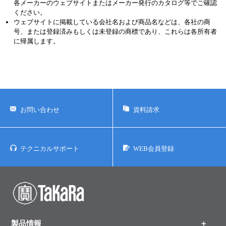
各メーカーのウェブサイトまたはメーカー発行のカタログ等でご確認
ください。
ウェブサイトに掲載している会社名および商品名などは、各社の商
号、または登録済みもしくは未登録の商標であり、これらは各所有者
に帰属します。
お問い合わせ
資料請求
テクニカルサポート
WEB会員登録
製品情報