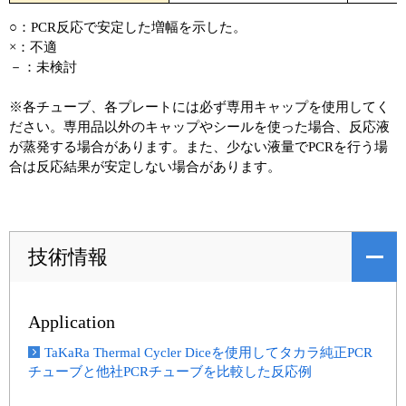
○：PCR反応で安定した増幅を示した。
×：不適
－：未検討
※各チューブ、各プレートには必ず専用キャップを使用してく
ださい。専用品以外のキャップやシールを使った場合、反応液
が蒸発する場合があります。また、少ない液量でPCRを行う場
合は反応結果が安定しない場合があります。
技術情報
Application
TaKaRa Thermal Cycler Diceを使用してタカラ純正PCR
チューブと他社PCRチューブを比較した反応例