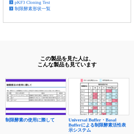
pKF3 Cloning Test
制限酵素形状一覧
この製品を見た人は、
こんな製品も見ています
制限酵素の使用に際して
Universal Buffer・Basal
Bufferによる制限酵素活性表
示システム