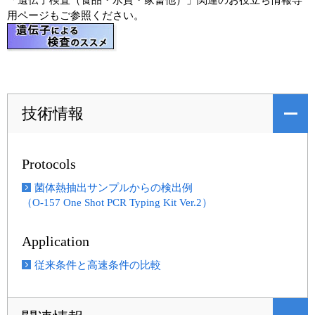
用ページもご参照ください。
技術情報
Protocols
菌体熱抽出サンプルからの検出例
（O-157 One Shot PCR Typing Kit Ver.2）
Application
従来条件と高速条件の比較