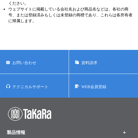
ください。
ウェブサイトに掲載している会社名および商品名などは、各社の商
号、または登録済みもしくは未登録の商標であり、これらは各所有者
に帰属します。
お問い合わせ
資料請求
テクニカルサポート
WEB会員登録
製品情報