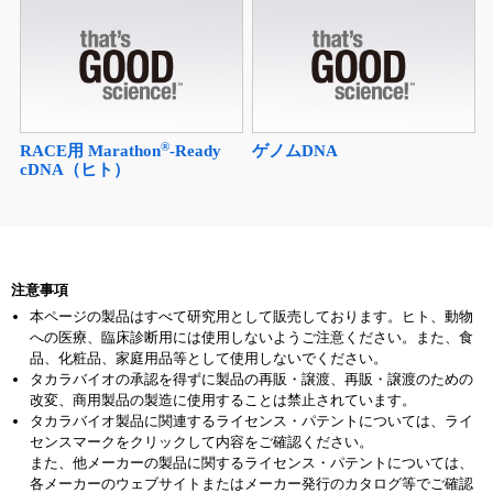
®
RACE用 Marathon
-Ready
ゲノムDNA
cDNA（ヒト）
注意事項
本ページの製品はすべて研究用として販売しております。ヒト、動物
への医療、臨床診断用には使用しないようご注意ください。また、食
品、化粧品、家庭用品等として使用しないでください。
タカラバイオの承認を得ずに製品の再販・譲渡、再販・譲渡のための
改変、商用製品の製造に使用することは禁止されています。
タカラバイオ製品に関連するライセンス・パテントについては、ライ
センスマークをクリックして内容をご確認ください。
また、他メーカーの製品に関するライセンス・パテントについては、
各メーカーのウェブサイトまたはメーカー発行のカタログ等でご確認