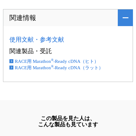
関連情報
使用文献・参考文献
関連製品・受託
®
RACE用 Marathon
-Ready cDNA（ヒト）
®
RACE用 Marathon
-Ready cDNA（ラット）
この製品を見た人は、
こんな製品も見ています