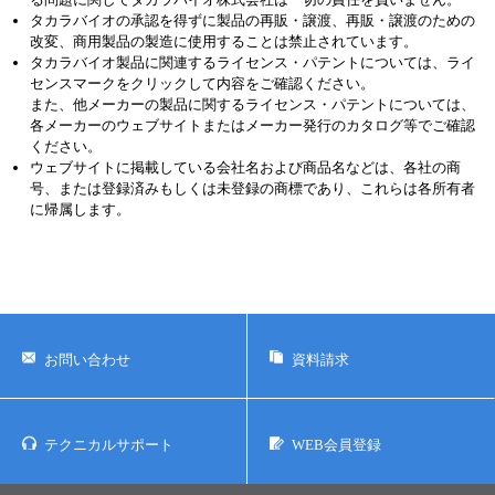
タカラバイオの承認を得ずに製品の再販・譲渡、再販・譲渡のための
改変、商用製品の製造に使用することは禁止されています。
タカラバイオ製品に関連するライセンス・パテントについては、ライ
センスマークをクリックして内容をご確認ください。
また、他メーカーの製品に関するライセンス・パテントについては、
各メーカーのウェブサイトまたはメーカー発行のカタログ等でご確認
ください。
ウェブサイトに掲載している会社名および商品名などは、各社の商
号、または登録済みもしくは未登録の商標であり、これらは各所有者
に帰属します。
お問い合わせ
資料請求
テクニカルサポート
WEB会員登録