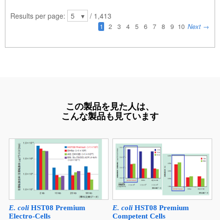
この製品を見た人は、
こんな製品も見ています
E. coli
HST08 Premium
E. coli
HST08 Premium
Electro-Cells
Competent Cells