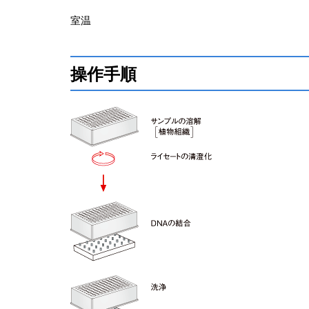
室温
操作手順