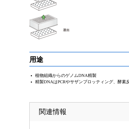
用途
植物組織からのゲノムDNA精製
精製DNAはPCRやサザンブロッティング、酵素
関連情報