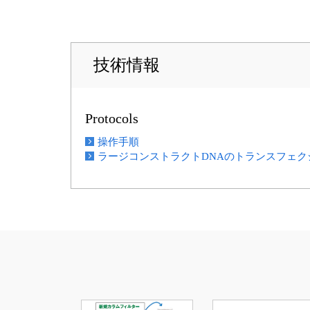
技術情報
Protocols
操作手順
ラージコンストラクトDNAのトランスフェ