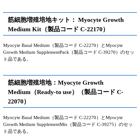
筋細胞増殖培地キット： Myocyte Growth
Medium Kit（製品コード C-22170）
Myocyte Basal Medium（製品コード C-22270）とMyocyte
Growth Medium SupplementPack（製品コード C-39270）のセッ
ト品である。
筋細胞増殖培地：Myocyte Growth
Medium（Ready-to use）（製品コード C-
22070）
Myocyte Basal Medium（製品コード C-22270）とMyocyte
Growth Medium SupplementMix（製品コード C-39275）のセッ
ト品である。