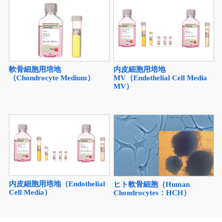
軟骨細胞用培地
内皮細胞用培地
（Chondrocyte Medium）
MV（Endothelial Cell Media
MV）
内皮細胞用培地（Endothelial
ヒト軟骨細胞（Human
Cell Media）
Chondrocytes：HCH）