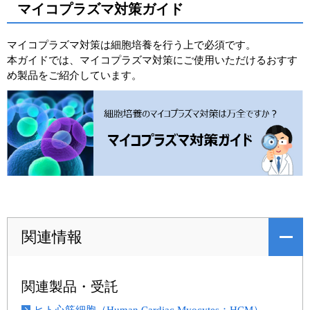
マイコプラズマ対策ガイド
マイコプラズマ対策は細胞培養を行う上で必須です。
本ガイドでは、マイコプラズマ対策にご使用いただけるおすす
め製品をご紹介しています。
関連情報
関連製品・受託