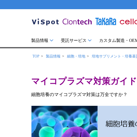
製品情報
受託サービス
カスタム製造・OE
TOP
製品情報
細胞・培地
培地サプリメント・培養基
マイコプラズマ対策ガイド
細胞培養のマイコプラズマ対策は万全ですか？