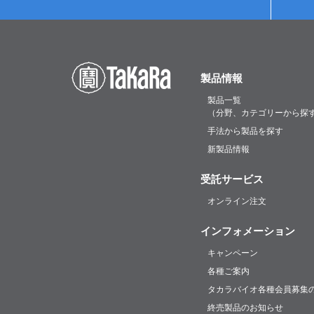
製品情報
製品一覧
（分野、カテゴリーから探
手法から製品を探す
新製品情報
受託サービス
オンライン注文
インフォメーション
キャンペーン
各種ご案内
タカラバイオ各種会員募集
終売製品のお知らせ