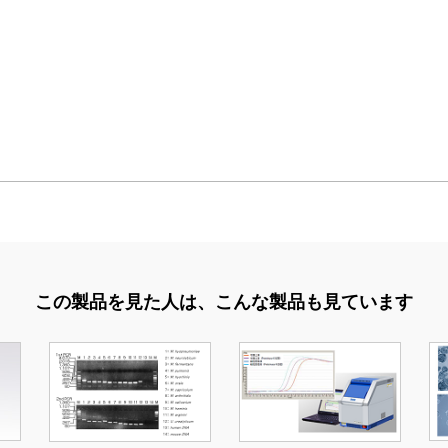
この製品を見た人は、
こんな製品も見ています