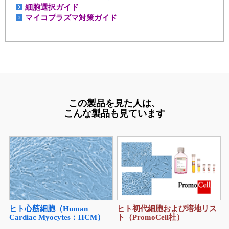
細胞選択ガイド
マイコプラズマ対策ガイド
この製品を見た人は、
こんな製品も見ています
ヒト心筋細胞（Human
ヒト初代細胞および培地リス
Cardiac Myocytes：HCM）
ト（PromoCell社）