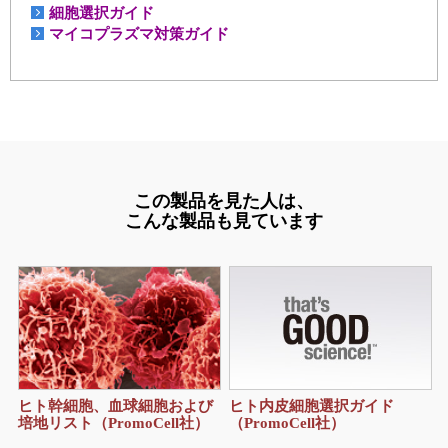
細胞選択ガイド
マイコプラズマ対策ガイド
この製品を見た人は、
こんな製品も見ています
ヒト内皮細胞選択ガイド
ヒト幹細胞、血球細胞および
（PromoCell社）
培地リスト（PromoCell社）