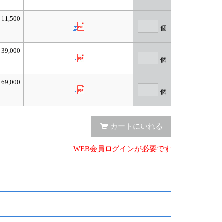
11,500
個
39,000
個
69,000
個
カートにいれる
WEB会員ログインが必要です