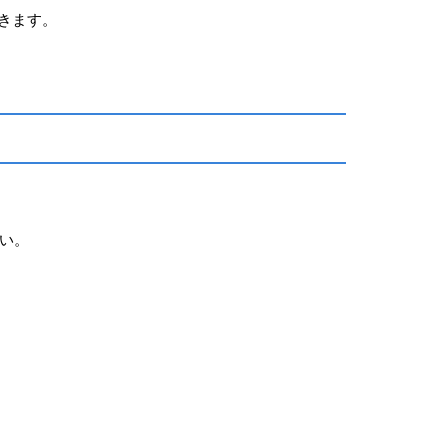
できます。
い。