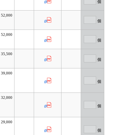
個
52,000
個
52,000
個
35,500
個
39,000
個
32,000
個
29,000
個