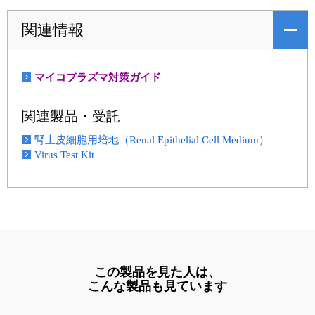
関連情報
マイコプラズマ対策ガイド
関連製品・受託
腎上皮細胞用培地（Renal Epithelial Cell Medium）
Virus Test Kit
この製品を見た人は、
こんな製品も見ています