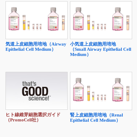
気道上皮細胞用培地（Airway
小気道上皮細胞用培地
Epithelial Cell Medium）
（Small Airway Epithelial Cell
Medium）
ヒト線維芽細胞選択ガイド
腎上皮細胞用培地（Renal
（PromoCell社）
Epithelial Cell Medium）