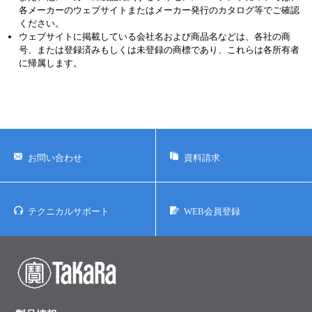
各メーカーのウェブサイトまたはメーカー発行のカタログ等でご確認
ください。
ウェブサイトに掲載している会社名および商品名などは、各社の商
号、または登録済みもしくは未登録の商標であり、これらは各所有者
に帰属します。
お問い合わせ
資料請求
テクニカルサポート
WEB会員登録