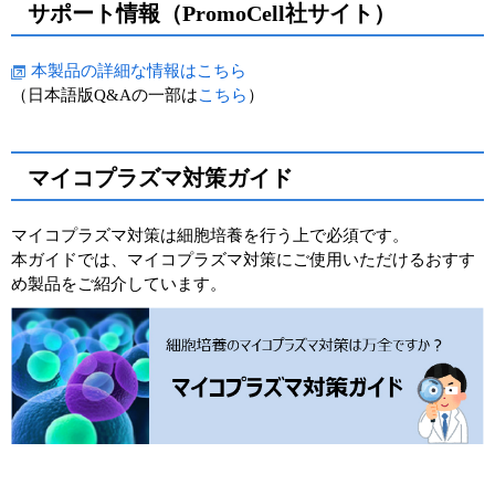
サポート情報（PromoCell社サイト）
本製品の詳細な情報はこちら
（日本語版Q&Aの一部は
こちら
）
マイコプラズマ対策ガイド
マイコプラズマ対策は細胞培養を行う上で必須です。
本ガイドでは、マイコプラズマ対策にご使用いただけるおすす
め製品をご紹介しています。