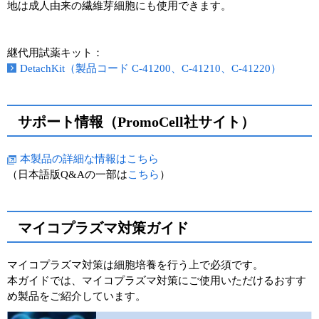
地は成人由来の繊維芽細胞にも使用できます。
継代用試薬キット：
DetachKit（製品コード C-41200、C-41210、C-41220）
サポート情報（PromoCell社サイト）
本製品の詳細な情報はこちら
（日本語版Q&Aの一部は
こちら
）
マイコプラズマ対策ガイド
マイコプラズマ対策は細胞培養を行う上で必須です。
本ガイドでは、マイコプラズマ対策にご使用いただけるおすす
め製品をご紹介しています。