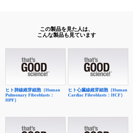
この製品を見た人は、
こんな製品も見ています
ヒト肺線維芽細胞（Human
ヒト心臓線維芽細胞（Human
Pulmonary Fibroblasts：
Cardiac Fibroblasts：HCF）
HPF）