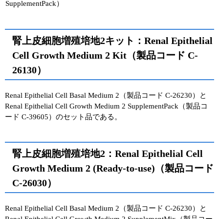
SupplementPack）
腎上皮細胞増殖培地2キット：Renal Epithelial
Cell Growth Medium 2 Kit（製品コード C-
26130）
Renal Epithelial Cell Basal Medium 2（製品コード C-26230）と
Renal Epithelial Cell Growth Medium 2 SupplementPack（製品コ
ード C-39605）のセット品である。
腎上皮細胞増殖培地2：Renal Epithelial Cell
Growth Medium 2 (Ready-to-use)（製品コード
C-26030）
Renal Epithelial Cell Basal Medium 2（製品コード C-26230）と