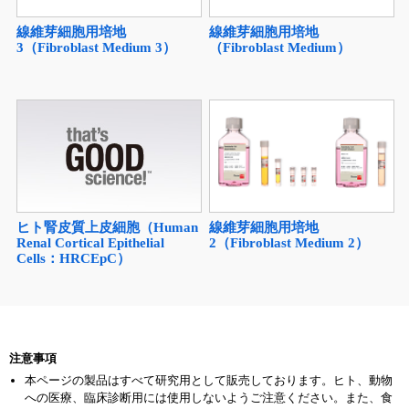
線維芽細胞用培地
線維芽細胞用培地
3（Fibroblast Medium 3）
（Fibroblast Medium）
ヒト腎皮質上皮細胞（Human
線維芽細胞用培地
Renal Cortical Epithelial
2（Fibroblast Medium 2）
Cells：HRCEpC）
注意事項
本ページの製品はすべて研究用として販売しております。ヒト、動物
への医療、臨床診断用には使用しないようご注意ください。また、食