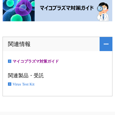
関連情報
マイコプラズマ対策ガイド
関連製品・受託
Virus Test Kit