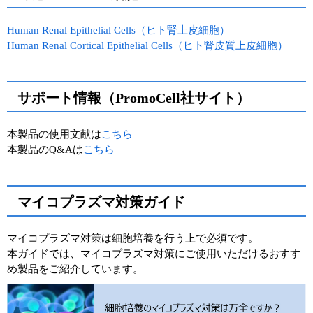
Human Renal Epithelial Cells（ヒト腎上皮細胞）
Human Renal Cortical Epithelial Cells（ヒト腎皮質上皮細胞）
サポート情報（PromoCell社サイト）
本製品の使用文献は
こちら
本製品のQ&Aは
こちら
マイコプラズマ対策ガイド
マイコプラズマ対策は細胞培養を行う上で必須です。
本ガイドでは、マイコプラズマ対策にご使用いただけるおすす
め製品をご紹介しています。