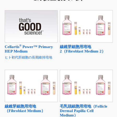
®
Cellartis
Power™ Primary
線維芽細胞用培地
HEP Medium
2（Fibroblast Medium 2）
ヒト初代肝細胞の長期維持培地
線維芽細胞用培地
毛乳頭細胞用培地（Follicle
（Fibroblast Medium）
Dermal Papilla Cell
Medium）