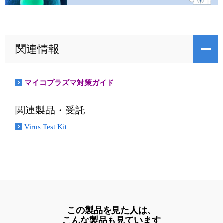
関連情報
マイコプラズマ対策ガイド
関連製品・受託
Virus Test Kit
この製品を見た人は、
こんな製品も見ています