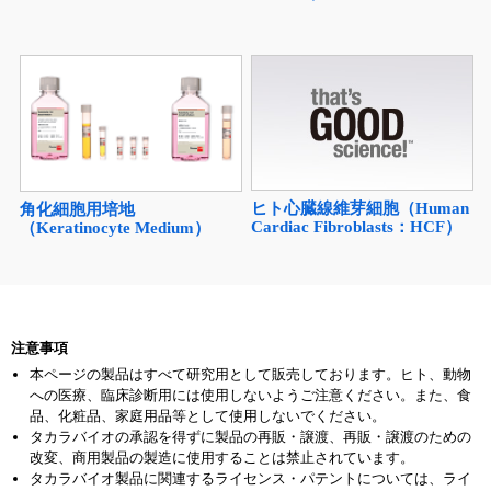
ヒト心臓線維芽細胞（Human
角化細胞用培地
Cardiac Fibroblasts：HCF）
（Keratinocyte Medium）
注意事項
本ページの製品はすべて研究用として販売しております。ヒト、動物
への医療、臨床診断用には使用しないようご注意ください。また、食
品、化粧品、家庭用品等として使用しないでください。
タカラバイオの承認を得ずに製品の再販・譲渡、再販・譲渡のための
改変、商用製品の製造に使用することは禁止されています。
タカラバイオ製品に関連するライセンス・パテントについては、ライ