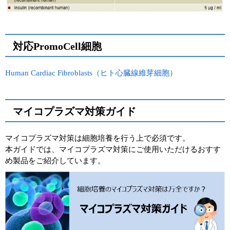
対応PromoCell細胞
Human Cardiac Fibroblasts（ヒト心臓線維芽細胞）
マイコプラズマ対策ガイド
マイコプラズマ対策は細胞培養を行う上で必須です。
本ガイドでは、マイコプラズマ対策にご使用いただけるおすす
め製品をご紹介しています。