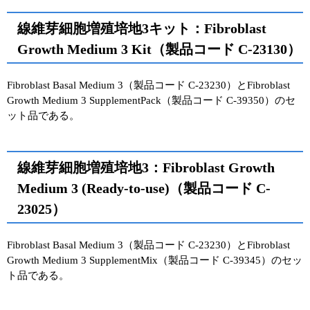
線維芽細胞増殖培地3キット：Fibroblast
Growth Medium 3 Kit（製品コード C-23130）
Fibroblast Basal Medium 3（製品コード C-23230）とFibroblast
Growth Medium 3 SupplementPack（製品コード C-39350）のセ
ット品である。
線維芽細胞増殖培地3：Fibroblast Growth
Medium 3 (Ready-to-use)（製品コード C-
23025）
Fibroblast Basal Medium 3（製品コード C-23230）とFibroblast
Growth Medium 3 SupplementMix（製品コード C-39345）のセッ
ト品である。