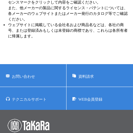
センスマークをクリックして内容をご確認ください。
また、他メーカーの製品に関するライセンス・パテントについては、
各メーカーのウェブサイトまたはメーカー発行のカタログ等でご確認
ください。
ウェブサイトに掲載している会社名および商品名などは、各社の商
号、または登録済みもしくは未登録の商標であり、これらは各所有者
に帰属します。
お問い合わせ
資料請求
テクニカルサポート
WEB会員登録