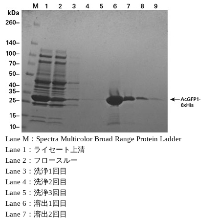
Lane M：Spectra Multicolor Broad Range Protein Ladder
Lane 1：ライセート上清
Lane 2：フロースルー
Lane 3：洗浄1回目
Lane 4：洗浄2回目
Lane 5：洗浄3回目
Lane 6：溶出1回目
Lane 7：溶出2回目