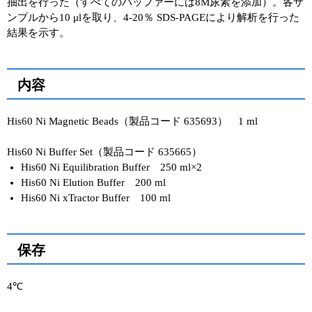
抽出を行った（すべてのバッファーには8M尿素を添加）。各サ
ンプルから10 μlを取り、4-20％ SDS-PAGEにより解析を行った
結果を示す。
内容
His60 Ni Magnetic Beads（製品コード 635693） 1 ml
His60 Ni Buffer Set（製品コード 635665）
His60 Ni Equilibration Buffer 250 ml×2
His60 Ni Elution Buffer 200 ml
His60 Ni xTractor Buffer 100 ml
保存
4℃