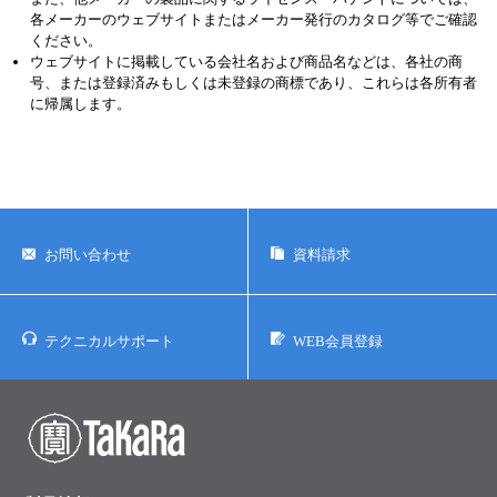
各メーカーのウェブサイトまたはメーカー発行のカタログ等でご確認
ください。
ウェブサイトに掲載している会社名および商品名などは、各社の商
号、または登録済みもしくは未登録の商標であり、これらは各所有者
に帰属します。
お問い合わせ
資料請求
テクニカルサポート
WEB会員登録