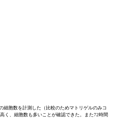
間後の細胞数を計測した（比較のためマトリゲルのみコ
率が高く、細胞数も多いことが確認できた。また72時間