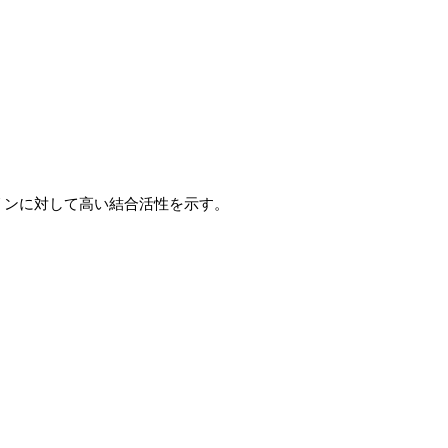
テグリンに対して高い結合活性を示す。