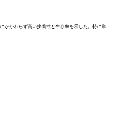
離状態にかかわらず高い接着性と生存率を示した。特に単