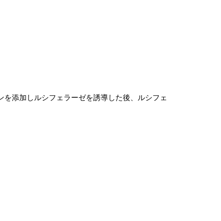
キシサイクリンを添加しルシフェラーゼを誘導した後、ルシフェ