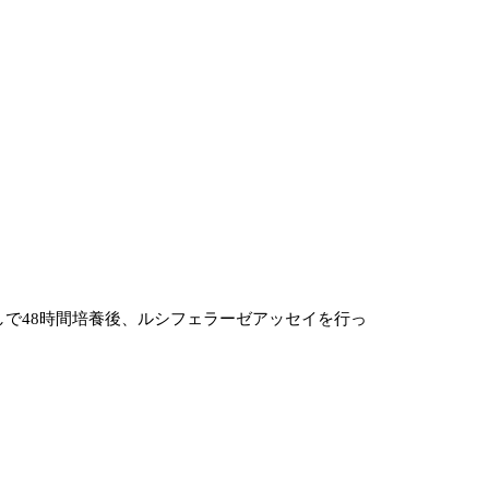
または無しで48時間培養後、ルシフェラーゼアッセイを行っ