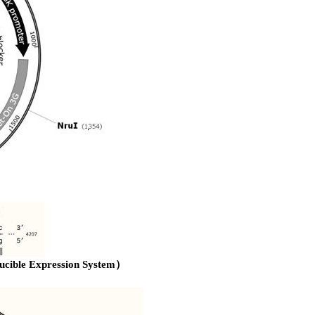
le Expression System）