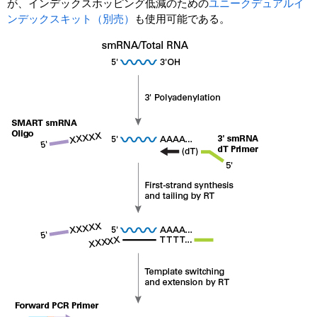
が、インデックスホッピング低減のための
ユニークデュアルイ
ンデックスキット（別売）
も使用可能である。