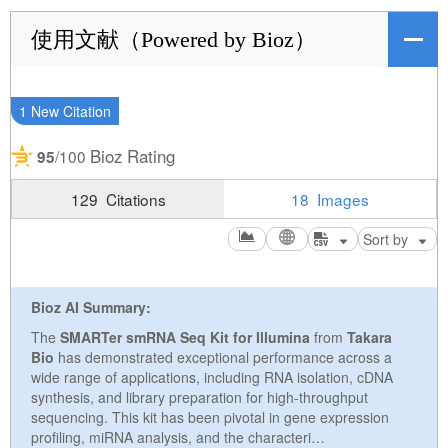
使用文献（Powered by Bioz）