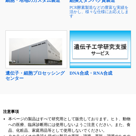
細胞・培地のカスタム製造
組換えタンパク質製造
PCR酵素製造などの豊富な実績を
活かし、様々な仕様にお応えしま
す
遺伝子・細胞プロセッシング
DNA合成・RNA合成
センター
注意事項
本ページの製品はすべて研究用として販売しております。ヒト、動物
への医療、臨床診断用には使用しないようご注意ください。また、食
品、化粧品、家庭用品等として使用しないでください。