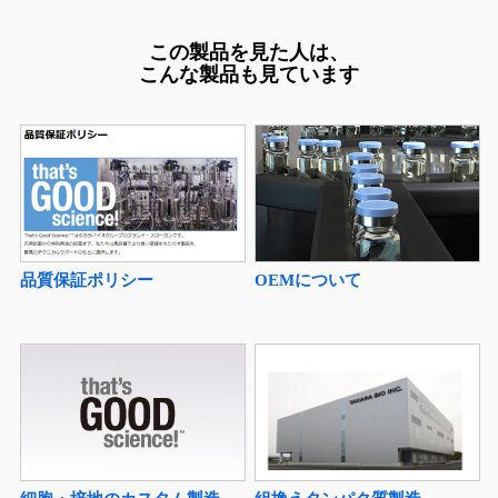
この製品を見た人は、
こんな製品も見ています
品質保証ポリシー
OEMについて