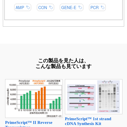
この製品を見た人は、
こんな製品も見ています