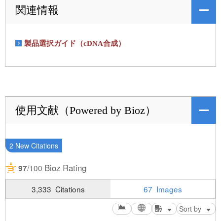
関連情報
製品選択ガイド（cDNA合成）
使用文献（Powered by Bioz）