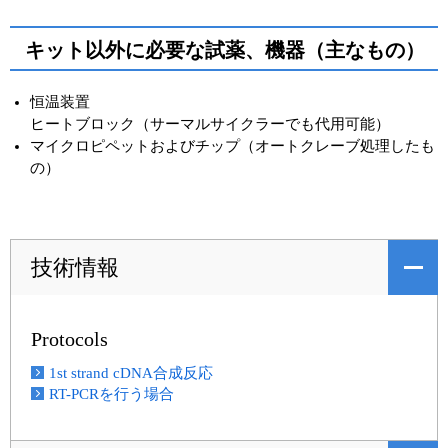
キット以外に必要な試薬、機器（主なもの）
恒温装置
ヒートブロック（サーマルサイクラーでも代用可能）
マイクロピペットおよびチップ（オートクレーブ処理したも
の）
技術情報
Protocols
1st strand cDNA合成反応
RT-PCRを行う場合