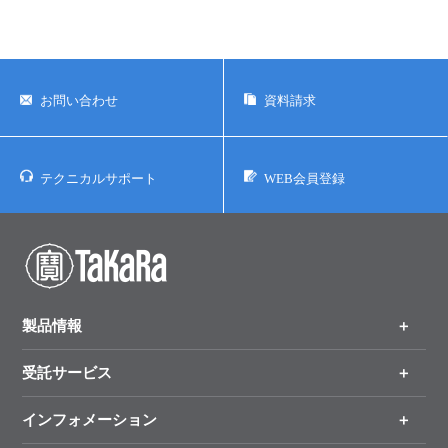
ウェブサイトに掲載している会社名および商品名などは、各社の商
号、または登録済みもしくは未登録の商標であり、これらは各所有者
に帰属します。
お問い合わせ
資料請求
テクニカルサポート
WEB会員登録
製品情報