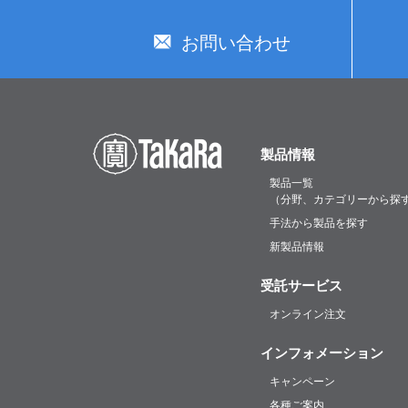
お問い合わせ
製品情報
製品一覧
（分野、カテゴリーから探
手法から製品を探す
新製品情報
受託サービス
オンライン注文
インフォメーション
キャンペーン
各種ご案内