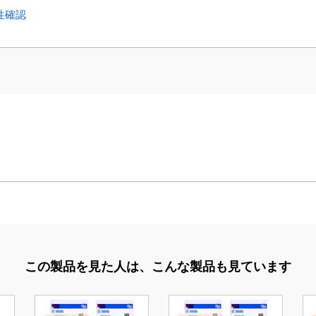
応性確認
この製品を見た人は、
こんな製品も見ています