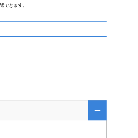
認できます。