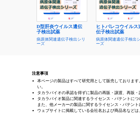
D型肝炎ウイルス遺伝
ヒトパレコウイルス
子検出試薬
伝子検出試薬
病原体関連遺伝子検出シリ
病原体関連遺伝子検出
ーズ
ーズ
注意事項
本ページの製品はすべて研究用として販売しております
い。
タカラバイオの承認を得ずに製品の再販・譲渡、再販・
タカラバイオ製品に関連するライセンス・パテントにつ
また、他メーカーの製品に関するライセンス・パテント
ウェブサイトに掲載している会社名および商品名などは