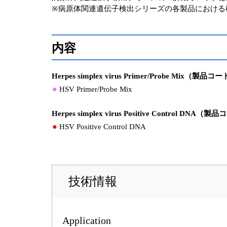
※病原体関連遺伝子検出シリーズの各製品における
内容
Herpes simplex virus Primer/Probe Mix（製品コ
●
HSV Primer/Probe Mix
Herpes simplex virus Positive Control DNA（
●
HSV Positive Control DNA
技術情報
Application