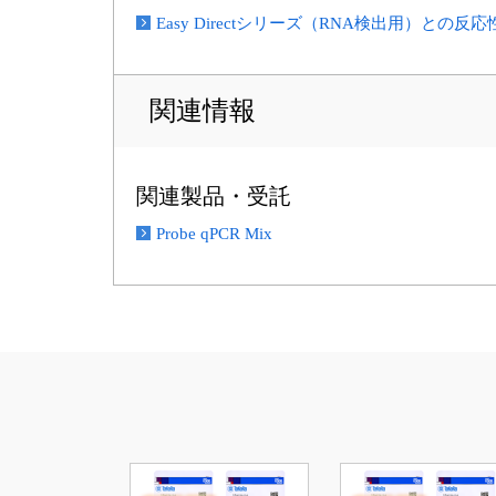
Easy Directシリーズ（RNA検出用）との反
関連情報
関連製品・受託
Probe qPCR Mix