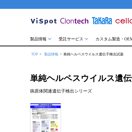
製品情報
受託サービス
カスタム製造・OE
TOP
製品情報
単純ヘルペスウイルス遺伝子検出試薬
単純ヘルペスウイルス遺伝
病原体関連遺伝子検出シリーズ