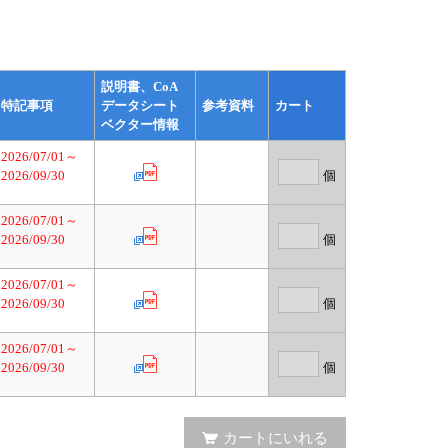
説明書、CoA
特記事項
データシート
参考資料
カート
ベクター情報
2026/07/01～
2026/09/30
個
2026/07/01～
2026/09/30
個
2026/07/01～
2026/09/30
個
2026/07/01～
2026/09/30
個
カートにいれる