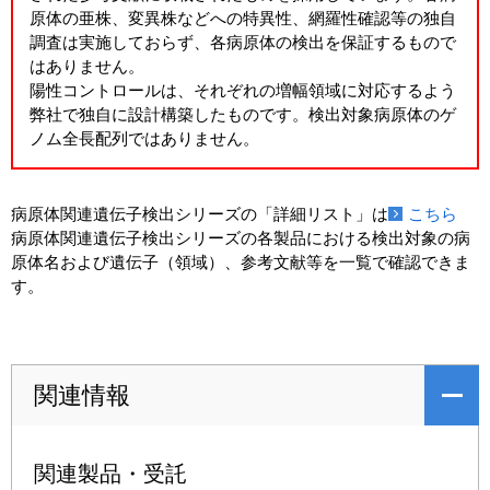
原体の亜株、変異株などへの特異性、網羅性確認等の独自
調査は実施しておらず、各病原体の検出を保証するもので
はありません。
陽性コントロールは、それぞれの増幅領域に対応するよう
弊社で独自に設計構築したものです。検出対象病原体のゲ
ノム全長配列ではありません。
病原体関連遺伝子検出シリーズの「詳細リスト」は
こちら
病原体関連遺伝子検出シリーズの各製品における検出対象の病
原体名および遺伝子（領域）、参考文献等を一覧で確認できま
す。
関連情報
関連製品・受託