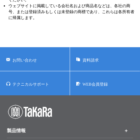
ウェブサイトに掲載している会社名および商品名などは、各社の商
号、または登録済みもしくは未登録の商標であり、これらは各所有者
に帰属します。
お問い合わせ
資料請求
テクニカルサポート
WEB会員登録
製品情報