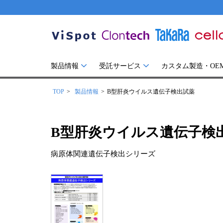
製品情報
受託サービス
カスタム製造・OE
TOP
製品情報
B型肝炎ウイルス遺伝子検出試薬
B型肝炎ウイルス遺伝子検
病原体関連遺伝子検出シリーズ