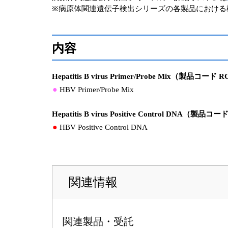
※病原体関連遺伝子検出シリーズの各製品における
内容
Hepatitis B virus Primer/Probe Mix（製品コード 
●
HBV Primer/Probe Mix
Hepatitis B virus Positive Control DNA（製品コ
●
HBV Positive Control DNA
関連情報
関連製品・受託