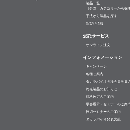
製品一覧
（分野、カテゴリーから探
手法から製品を探す
新製品情報
受託サービス
オンライン注文
インフォメーション
キャンペーン
各種ご案内
タカラバイオ各種会員募集
終売製品のお知らせ
価格改定のご案内
学会展示・セミナーのご案
技術セミナーのご案内
タカラバイオ発表文献