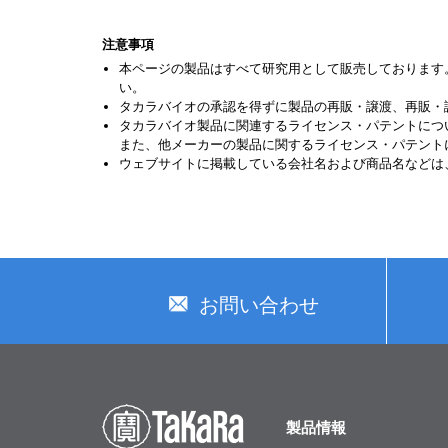
注意事項
本ページの製品はすべて研究用として販売しております
い。
タカラバイオの承認を得ずに製品の再販・譲渡、再販・
タカラバイオ製品に関連するライセンス・パテントにつ
また、他メーカーの製品に関するライセンス・パテント
ウェブサイトに掲載している会社名および商品名などは
お問い合わせ
製品情報