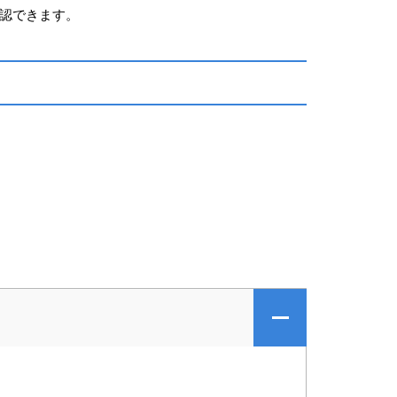
認できます。