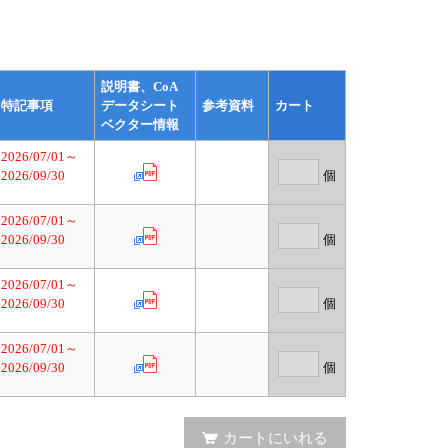
説明書、CoA
特記事項
データシート
参考資料
カート
ベクター情報
2026/07/01～
2026/09/30
個
2026/07/01～
2026/09/30
個
2026/07/01～
2026/09/30
個
2026/07/01～
2026/09/30
個
カートにいれる