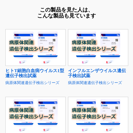
この製品を見た人は、
こんな製品も見ています
ヒトT細胞白血病ウイルス1型
インフルエンザウイルス遺伝
遺伝子検出試薬
子検出試薬
病原体関連遺伝子検出シリーズ
病原体関連遺伝子検出シリーズ