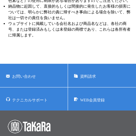
色素など）の使用に制限がある場合がありますのでご注意ください。
納品物に起因して、直接的もしくは間接的に発生したお客様の損害に
ついては、明らかに弊社の責に帰すべき事由による場合を除いて、弊
社は一切その責任を負いません。
ウェブサイトに掲載している会社名および商品名などは、各社の商
号、または登録済みもしくは未登録の商標であり、これらは各所有者
に帰属します。
お問い合わせ
資料請求
テクニカルサポート
WEB会員登録