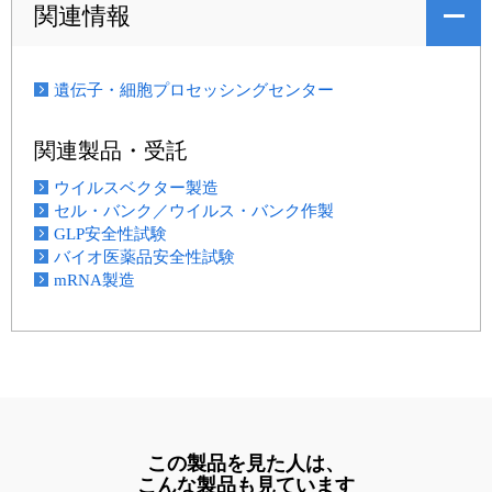
関連情報
遺伝子・細胞プロセッシングセンター
関連製品・受託
ウイルスベクター製造
セル・バンク／ウイルス・バンク作製
GLP安全性試験
バイオ医薬品安全性試験
mRNA製造
この製品を見た人は、
こんな製品も見ています