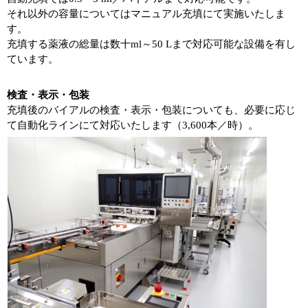
それ以外の容量についてはマニュアル充填にて実施いたしま
す。
充填する薬液の総量は数十ml～50 Lまで対応可能な設備を有し
ています。
検査・表示・包装
充填後のバイアルの検査・表示・包装についても、必要に応じ
て自動化ラインにて対応いたします（3,600本／時）。