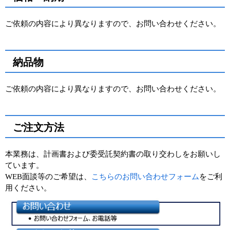
ご依頼の内容により異なりますので、お問い合わせください。
納品物
ご依頼の内容により異なりますので、お問い合わせください。
ご注文方法
本業務は、計画書および委受託契約書の取り交わしをお願いし
ています。
WEB面談等のご希望は、
こちらのお問い合わせフォーム
をご利
用ください。