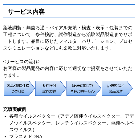
サービス内容
薬液調製・無菌ろ過・バイアル充填・検査・表示・包装までの
工程について、条件検討、試作製造から治験製品製造までサポ
ートします。品目に応じたフィルターバリデーション、プロセ
スシミュレーションなどにも柔軟に対応いたします。
<サービスの流れ>
お客様の製品開発の内容に応じて適切なご提案をさせていただ
きます。
充填実績例
各種ウイルスベクター（アデノ随伴ウイルスベクター、アデ
ノウイルスベクター、レンチウイルスベクター、単純ヘルペ
スウイルス）
プラスミドDNA