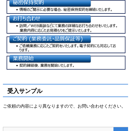
受入サンプル
ご依頼の内容により異なりますので、お問い合わせください。