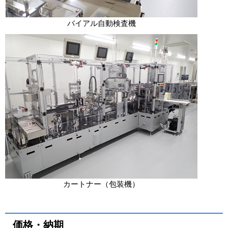
バイアル自動検査機
カートナー（包装機）
価格・納期