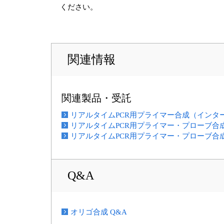
ください。
関連情報
関連製品・受託
リアルタイムPCR用プライマー合成（インタ
リアルタイムPCR用プライマー・プローブ合成（TaK
リアルタイムPCR用プライマー・プローブ合
Q&A
オリゴ合成 Q&A