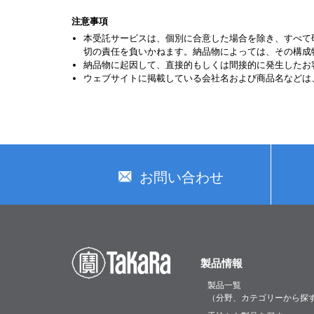
注意事項
本受託サービスは、個別に合意した場合を除き、すべて
切の責任を負いかねます。納品物によっては、その構成
納品物に起因して、直接的もしくは間接的に発生したお
ウェブサイトに掲載している会社名および商品名などは
お問い合わせ
製品情報
製品一覧
（分野、カテゴリーから探