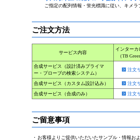
ご指定の配列情報・蛍光標識に従い、キメラ
ご注文方法
インターカ
サービス内容
（TB Gr
合成サービス（設計済みプライマ
注文
ー・プローブの検索システム）
合成サービス（カスタム設計込み）
注文
合成サービス（合成のみ）
注文
ご留意事項
・
お客様よりご提供いただいたサンプル・情報およ