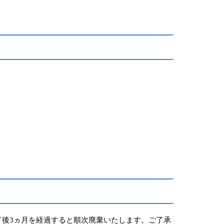
後3ヵ月を経過すると順次廃棄いたします。ご了承