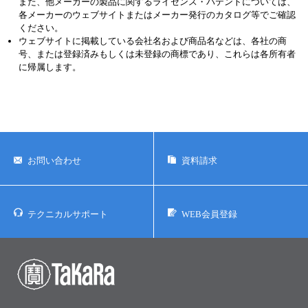
また、他メーカーの製品に関するライセンス・パテントについては、
各メーカーのウェブサイトまたはメーカー発行のカタログ等でご確認
ください。
ウェブサイトに掲載している会社名および商品名などは、各社の商
号、または登録済みもしくは未登録の商標であり、これらは各所有者
に帰属します。
お問い合わせ
資料請求
テクニカルサポート
WEB会員登録