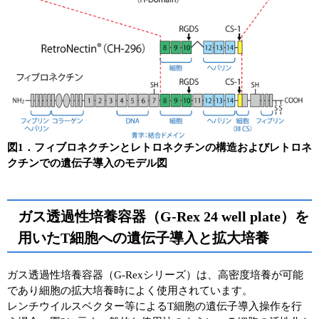
図1．フィブロネクチンとレトロネクチンの構造およびレトロネ
クチンでの遺伝子導入のモデル図
ガス透過性培養容器（G-Rex 24 well plate）を
用いたT細胞への遺伝子導入と拡大培養
ガス透過性培養容器（G-Rexシリーズ）は、高密度培養が可能
であり細胞の拡大培養時によく使用されています。
レンチウイルスベクター等によるT細胞の遺伝子導入操作を行