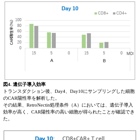
図4. 遺伝子導入効率
トランスダクション後、Day4、Day10にサンプリングした細胞
のCAR陽性率を解析した。
その結果、RetroNectin処理条件（A）においては、遺伝子導入
効率が高く、CAR陽性率の高い細胞が得られたことが確認でき
た。