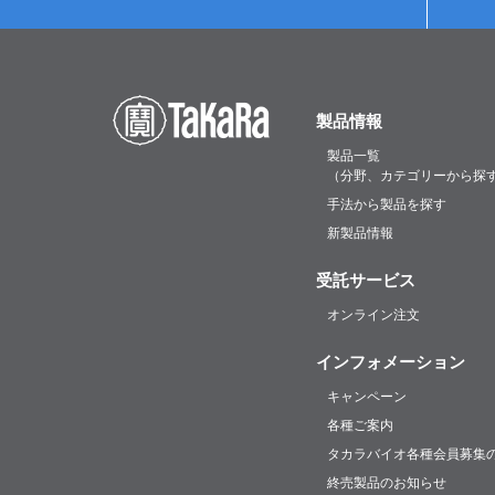
製品情報
製品一覧
（分野、カテゴリーから探
手法から製品を探す
新製品情報
受託サービス
オンライン注文
インフォメーション
キャンペーン
各種ご案内
タカラバイオ各種会員募集
終売製品のお知らせ