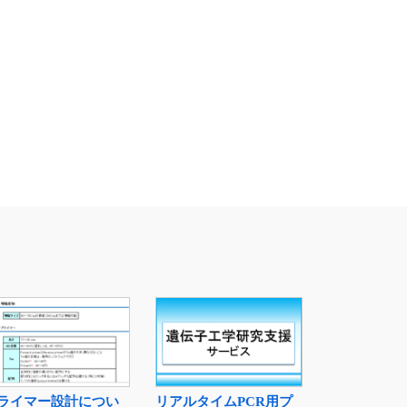
ライマー設計につい
リアルタイムPCR用プ