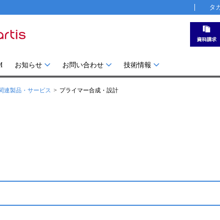
タ
M
お知らせ
お問い合わせ
技術情報
関連製品・サービス
プライマー合成・設計