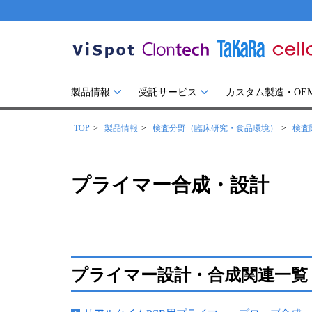
製品情報
受託サービス
カスタム製造・OE
TOP
製品情報
検査分野（臨床研究・食品環境）
検査
プライマー合成・設計
プライマー設計・合成関連一覧