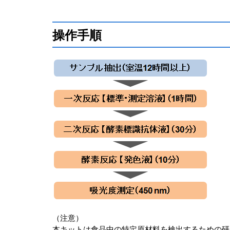
操作手順
（注意）
本キットは食品中の特定原材料を検出するための研