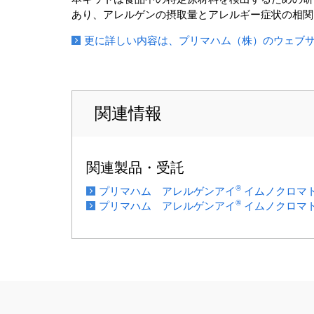
あり、アレルゲンの摂取量とアレルギー症状の相関
更に詳しい内容は、プリマハム（株）のウェブ
関連情報
関連製品・受託
®
プリマハム アレルゲンアイ
イムノクロマト
®
プリマハム アレルゲンアイ
イムノクロマト