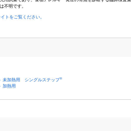
は不明です。
サイトをご覧ください。
®
 未加熱用 シングルステップ
 加熱用