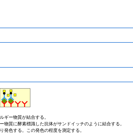
ルギー物質が結合する。
ー物質に酵素標識した抗体がサンドイッチのように結合する。
り発色する。この発色の程度を測定する。