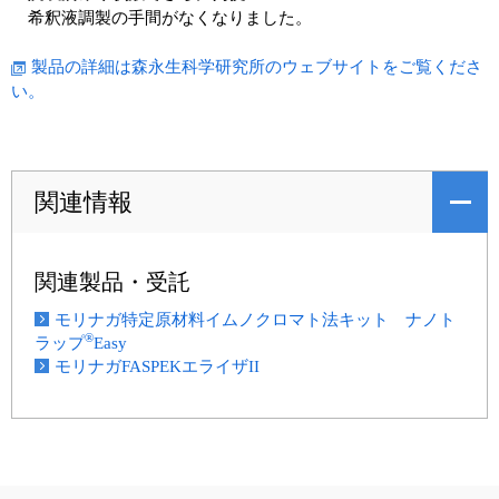
希釈液調製の手間がなくなりました。
製品の詳細は森永生科学研究所のウェブサイトをご覧くださ
い。
関連情報
関連製品・受託
モリナガ特定原材料イムノクロマト法キット ナノト
®
ラップ
Easy
モリナガFASPEKエライザII