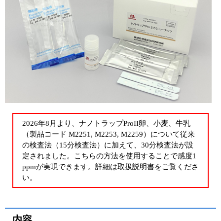
2026年8月より、ナノトラップProII卵、小麦、牛乳
（製品コード M2251, M2253, M2259）について従来
の検査法（15分検査法）に加えて、30分検査法が設
定されました。こちらの方法を使用することで感度1
ppmが実現できます。詳細は取扱説明書をご覧くださ
い。
内容