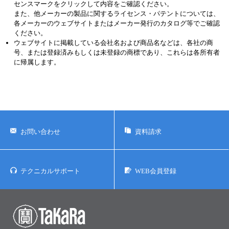
センスマークをクリックして内容をご確認ください。
また、他メーカーの製品に関するライセンス・パテントについては、
各メーカーのウェブサイトまたはメーカー発行のカタログ等でご確認
ください。
ウェブサイトに掲載している会社名および商品名などは、各社の商
号、または登録済みもしくは未登録の商標であり、これらは各所有者
に帰属します。
お問い合わせ
資料請求
テクニカルサポート
WEB会員登録