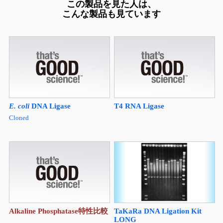
この製品を見た人は、
こんな製品も見ています
E. coli
DNA Ligase
T4 RNA Ligase
Cloned
Alkaline Phosphatase特性比較
TaKaRa DNA Ligation Kit
LONG