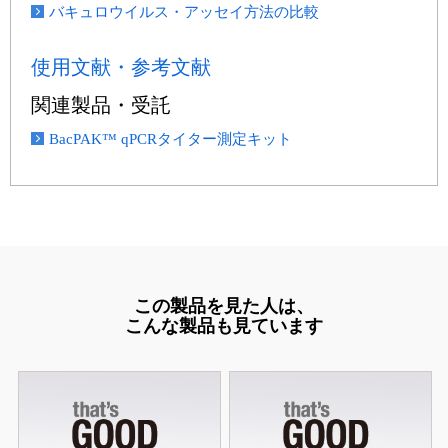
バキュロウイルス・アッセイ方法の比較
使用文献・参考文献
関連製品・受託
BacPAK™ qPCRタイター測定キット
この製品を見た人は、
こんな製品も見ています