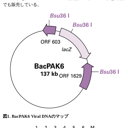
でも販売している。
図1. BacPAK6 Viral DNAのマップ