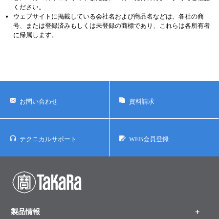
ください。
ウェブサイトに掲載している会社名および商品名などは、各社の商
号、または登録済みもしくは未登録の商標であり、これらは各所有者
に帰属します。
お問い合わせ
資料請求
テクニカルサポート
WEB会員登録
製品情報