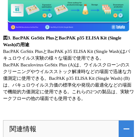
図3. BacPAK GoStix PlusとBacPAK p35 ELISA Kit (Single
Wash)の用途
BacPAK GoStix PlusとBacPAK p35 ELISA Kit (Single Wash)はバ
キュロウイルス実験の様々な場面で使用できる。
BacPAK Baculovirus GoStix Plus (A)は、ウイルスクローンのス
クリーニングやウイルスストック解凍時などの場面で迅速な力
価測定に使用できる。BacPAK p35 ELISA Kit (Single Wash) (B)
は、バキュロウイルス力価の標準化や発現の最適化などの場面
で機能的力価測定に使用できる。これらの2つの製品は、実験ワ
ークフローの他の場面でも使用できる。
関連情報