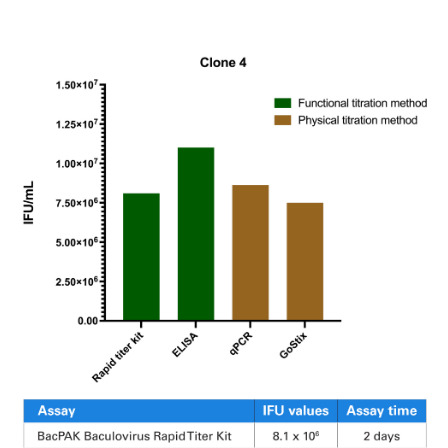
ユーザーズボイス集
動画ライブラリー
Q&A