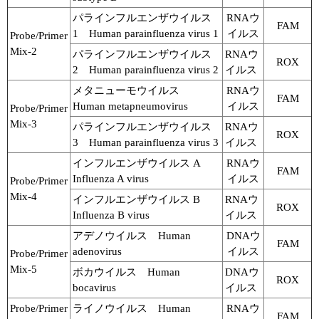
パラインフルエンザウイルス
RNAウ
FAM
1 Human parainfluenza virus 1
イルス
Probe/Primer
Mix-2
パラインフルエンザウイルス
RNAウ
ROX
2 Human parainfluenza virus 2
イルス
メタニューモウイルス
RNAウ
FAM
Human metapneumovirus
イルス
Probe/Primer
Mix-3
パラインフルエンザウイルス
RNAウ
ROX
3 Human parainfluenza virus 3
イルス
インフルエンザウイルス A
RNAウ
FAM
Influenza A virus
イルス
Probe/Primer
Mix-4
インフルエンザウイルス B
RNAウ
ROX
Influenza B virus
イルス
アデノウイルス Human
DNAウ
FAM
adenovirus
イルス
Probe/Primer
Mix-5
ボカウイルス Human
DNAウ
ROX
bocavirus
イルス
Probe/Primer
ライノウイルス Human
RNAウ
FAM