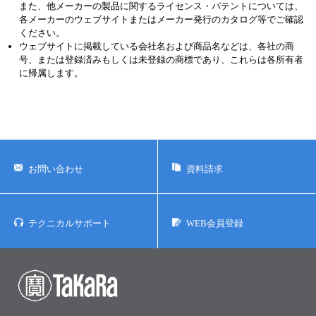
また、他メーカーの製品に関するライセンス・パテントについては、
各メーカーのウェブサイトまたはメーカー発行のカタログ等でご確認
ください。
ウェブサイトに掲載している会社名および商品名などは、各社の商
号、または登録済みもしくは未登録の商標であり、これらは各所有者
に帰属します。
お問い合わせ
資料請求
テクニカルサポート
WEB会員登録