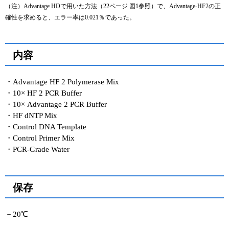
（注）Advantage HDで用いた方法（22ページ 図1参照）で、Advantage-HF2の正
確性を求めると、エラー率は0.021％であった。
内容
・Advantage HF 2 Polymerase Mix
・10× HF 2 PCR Buffer
・10× Advantage 2 PCR Buffer
・HF dNTP Mix
・Control DNA Template
・Control Primer Mix
・PCR-Grade Water
保存
－20℃