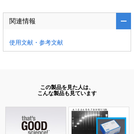
関連情報
使用文献・参考文献
この製品を見た人は、
こんな製品も見ています