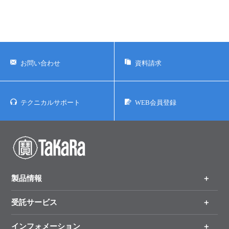
お問い合わせ
資料請求
テクニカルサポート
WEB会員登録
製品情報
受託サービス
製品一覧
（分野、カテゴリーから探す）
インフォメーション
オンライン注文